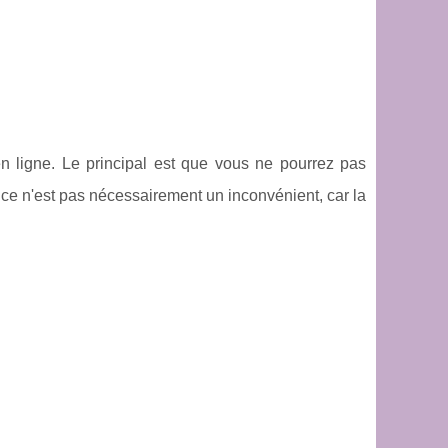
en ligne. Le principal est que vous ne pourrez pas
 ce n'est pas nécessairement un inconvénient, car la