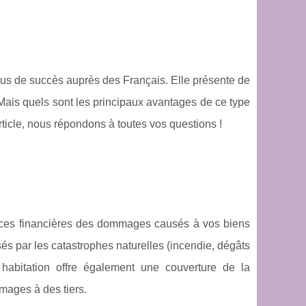
plus de succès auprès des Français. Elle présente de
Mais quels sont les principaux avantages de ce type
ticle, nous répondons à toutes vos questions !
nces financières des dommages causés à vos biens
s par les catastrophes naturelles (incendie, dégâts
habitation offre également une couverture de la
mages à des tiers.