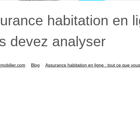
urance habitation en li
s devez analyser
mobilier.com
Blog
Assurance habitation en ligne : tout ce que vous