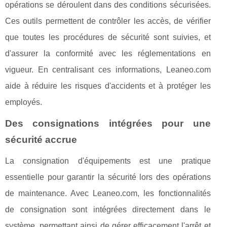
opérations se déroulent dans des conditions sécurisées.
Ces outils permettent de contrôler les accès, de vérifier
que toutes les procédures de sécurité sont suivies, et
d'assurer la conformité avec les réglementations en
vigueur. En centralisant ces informations, Leaneo.com
aide à réduire les risques d'accidents et à protéger les
employés.
Des consignations intégrées pour une
sécurité accrue
La consignation d'équipements est une pratique
essentielle pour garantir la sécurité lors des opérations
de maintenance. Avec Leaneo.com, les fonctionnalités
de consignation sont intégrées directement dans le
système, permettant ainsi de gérer efficacement l'arrêt et