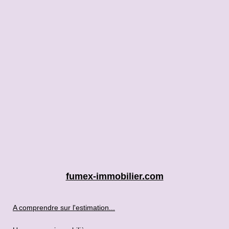
fumex-immobilier.com
A comprendre sur l'estimation...