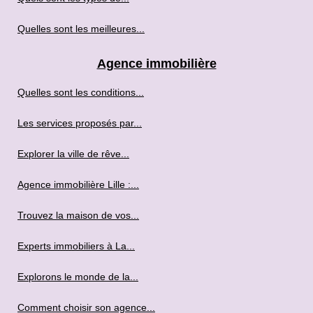
Quelles sont les meilleures...
Agence immobilière
Quelles sont les conditions...
Les services proposés par...
Explorer la ville de rêve...
Agence immobilière Lille :...
Trouvez la maison de vos...
Experts immobiliers à La...
Explorons le monde de la...
Comment choisir son agence...