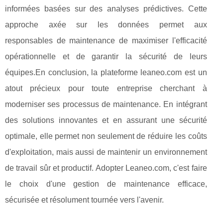
informées basées sur des analyses prédictives. Cette
approche axée sur les données permet aux
responsables de maintenance de maximiser l'efficacité
opérationnelle et de garantir la sécurité de leurs
équipes.En conclusion, la plateforme leaneo.com est un
atout précieux pour toute entreprise cherchant à
moderniser ses processus de maintenance. En intégrant
des solutions innovantes et en assurant une sécurité
optimale, elle permet non seulement de réduire les coûts
d'exploitation, mais aussi de maintenir un environnement
de travail sûr et productif. Adopter Leaneo.com, c'est faire
le choix d'une gestion de maintenance efficace,
sécurisée et résolument tournée vers l'avenir.