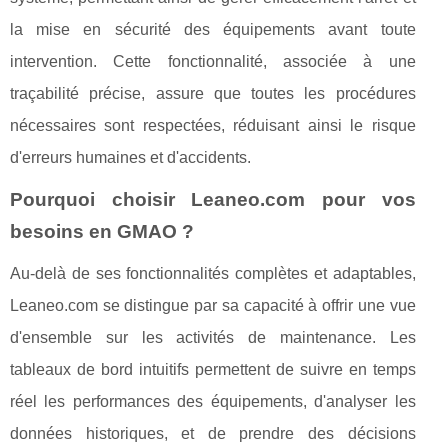
la mise en sécurité des équipements avant toute
intervention. Cette fonctionnalité, associée à une
traçabilité précise, assure que toutes les procédures
nécessaires sont respectées, réduisant ainsi le risque
d'erreurs humaines et d'accidents.
Pourquoi choisir Leaneo.com pour vos
besoins en GMAO ?
Au-delà de ses fonctionnalités complètes et adaptables,
Leaneo.com se distingue par sa capacité à offrir une vue
d'ensemble sur les activités de maintenance. Les
tableaux de bord intuitifs permettent de suivre en temps
réel les performances des équipements, d'analyser les
données historiques, et de prendre des décisions