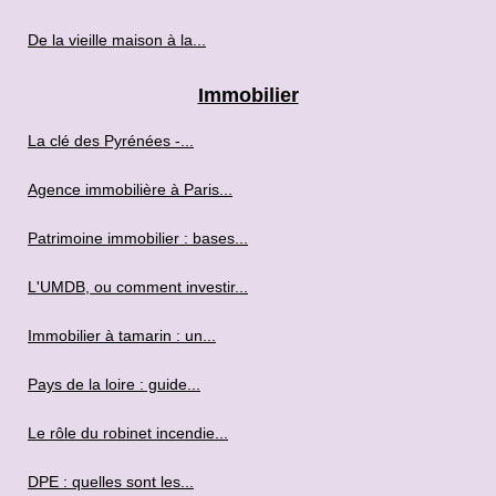
De la vieille maison à la...
Immobilier
La clé des Pyrénées -...
Agence immobilière à Paris...
Patrimoine immobilier : bases...
L'UMDB, ou comment investir...
Immobilier à tamarin : un...
Pays de la loire : guide...
Le rôle du robinet incendie...
DPE : quelles sont les...