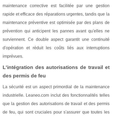
maintenance corrective est facilitée par une gestion
rapide et efficace des réparations urgentes, tandis que la
maintenance préventive est optimisée par des plans de
prévention qui anticipent les pannes avant qu'elles ne
surviennent. Ce double aspect garantit une continuité
d'opération et réduit les coûts liés aux interruptions
imprévues.
L'intégration des autorisations de travail et
des permis de feu
La sécurité est un aspect primordial de la maintenance
industrielle. Leaneo.com inclut des fonctionnalités telles
que la gestion des autorisations de travail et des permis
de feu, qui sont cruciales pour s'assurer que toutes les