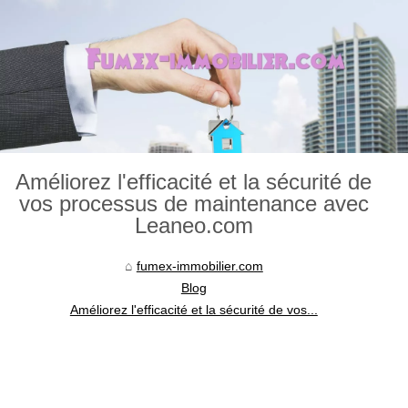
Améliorez l'efficacité et la sécurité de
vos processus de maintenance avec
Leaneo.com
fumex-immobilier.com
Blog
Améliorez l'efficacité et la sécurité de vos...