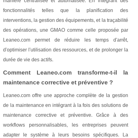
manière centralisée et automatisée. En intégrant des
fonctionnalités telles que la planification des
interventions, la gestion des équipements, et la traçabilité
des opérations, une GMAO comme celle proposée par
Leaneo.com permet de réduire les temps d'arrêt,
d'optimiser l'utilisation des ressources, et de prolonger la
durée de vie des actifs.
Comment Leaneo.com transforme-t-il la
maintenance corrective et préventive ?
Leaneo.com offre une approche complète de la gestion
de la maintenance en intégrant à la fois des solutions de
maintenance corrective et préventive. Grâce à des
workflows personnalisables, les entreprises peuvent
adapter le système à leurs besoins spécifiques. La