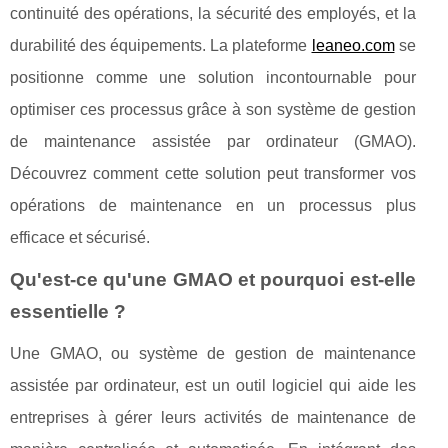
continuité des opérations, la sécurité des employés, et la
durabilité des équipements. La plateforme
leaneo.com
se
positionne comme une solution incontournable pour
optimiser ces processus grâce à son système de gestion
de maintenance assistée par ordinateur (GMAO).
Découvrez comment cette solution peut transformer vos
opérations de maintenance en un processus plus
efficace et sécurisé.
Qu'est-ce qu'une GMAO et pourquoi est-elle
essentielle ?
Une GMAO, ou système de gestion de maintenance
assistée par ordinateur, est un outil logiciel qui aide les
entreprises à gérer leurs activités de maintenance de