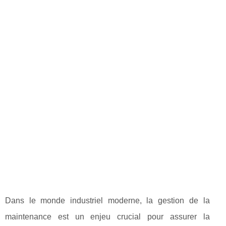
Dans le monde industriel moderne, la gestion de la
maintenance est un enjeu crucial pour assurer la