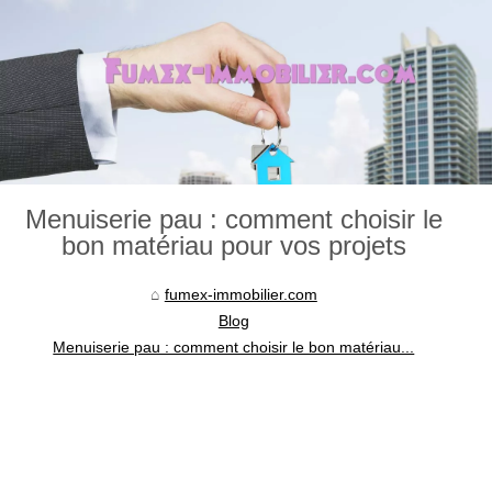
Menuiserie pau : comment choisir le
bon matériau pour vos projets
fumex-immobilier.com
Blog
Menuiserie pau : comment choisir le bon matériau...