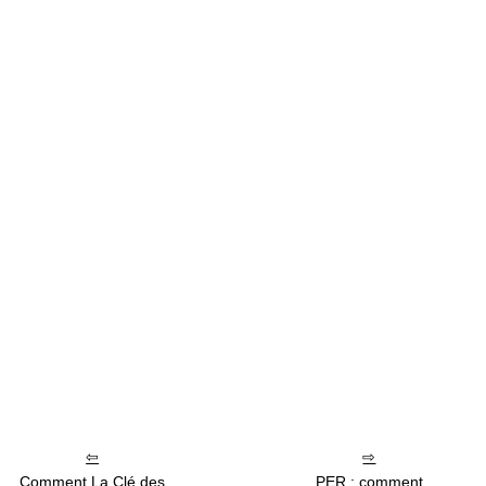
Comment La Clé des
PER : comment