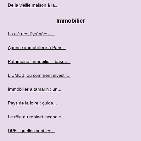
De la vieille maison à la...
Immobilier
La clé des Pyrénées -...
Agence immobilière à Paris...
Patrimoine immobilier : bases...
L'UMDB, ou comment investir...
Immobilier à tamarin : un...
Pays de la loire : guide...
Le rôle du robinet incendie...
DPE : quelles sont les...