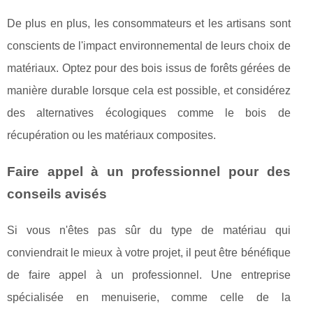
De plus en plus, les consommateurs et les artisans sont
conscients de l'impact environnemental de leurs choix de
matériaux. Optez pour des bois issus de forêts gérées de
manière durable lorsque cela est possible, et considérez
des alternatives écologiques comme le bois de
récupération ou les matériaux composites.
Faire appel à un professionnel pour des
conseils avisés
Si vous n'êtes pas sûr du type de matériau qui
conviendrait le mieux à votre projet, il peut être bénéfique
de faire appel à un professionnel. Une entreprise
spécialisée en menuiserie, comme celle de la