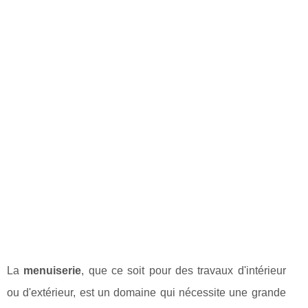
La
menuiserie
, que ce soit pour des travaux d'intérieur
ou d'extérieur, est un domaine qui nécessite une grande