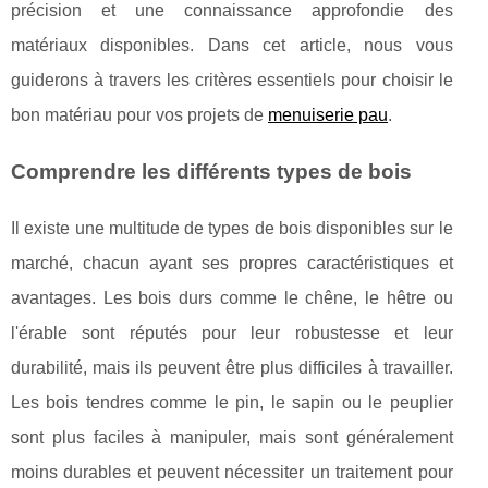
précision et une connaissance approfondie des
matériaux disponibles. Dans cet article, nous vous
guiderons à travers les critères essentiels pour choisir le
bon matériau pour vos projets de
menuiserie pau
.
Comprendre les différents types de bois
Il existe une multitude de types de bois disponibles sur le
marché, chacun ayant ses propres caractéristiques et
avantages. Les bois durs comme le chêne, le hêtre ou
l'érable sont réputés pour leur robustesse et leur
durabilité, mais ils peuvent être plus difficiles à travailler.
Les bois tendres comme le pin, le sapin ou le peuplier
sont plus faciles à manipuler, mais sont généralement
moins durables et peuvent nécessiter un traitement pour