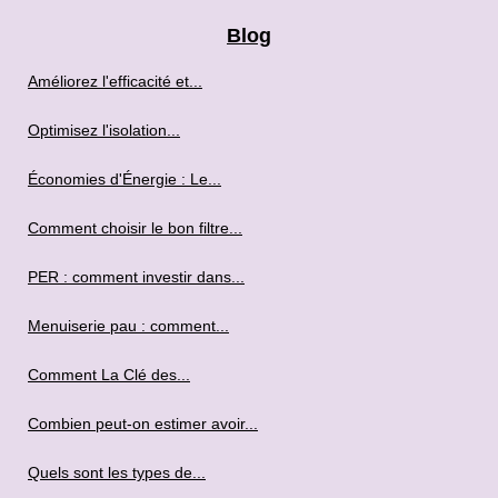
Blog
Améliorez l'efficacité et...
Optimisez l'isolation...
Économies d'Énergie : Le...
Comment choisir le bon filtre...
PER : comment investir dans...
Menuiserie pau : comment...
Comment La Clé des...
Combien peut-on estimer avoir...
Quels sont les types de...