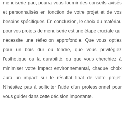
menuiserie pau, pourra vous fournir des conseils avisés
et personnalisés en fonction de votre projet et de vos
besoins spécifiques. En conclusion, le choix du matériau
pour vos projets de menuiserie est une étape cruciale qui
nécessite une réflexion approfondie. Que vous optiez
pour un bois dur ou tendre, que vous privilégiez
l'esthétique ou la durabilité, ou que vous cherchiez à
minimiser votre impact environnemental, chaque choix
aura un impact sur le résultat final de votre projet.
N'hésitez pas à solliciter l'aide d'un professionnel pour
vous guider dans cette décision importante.