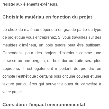
résister aux éléments extérieurs.
Choisir le matériau en fonction du projet
Le choix du matériau dépendra en grande partie du type
de projet que vous entreprenez. Si vous travaillez sur des
meubles d'intérieur, un bois tendre peut être suffisant.
Cependant, pour des projets d'extérieur comme une
terrasse ou une pergola, un bois dur ou traité sera plus
approprié. Il est également important de prendre en
compte l'esthétique : certains bois ont une couleur et une
texture particulières qui peuvent ajouter du caractère à
votre projet.
Considérer l'impact environnemental