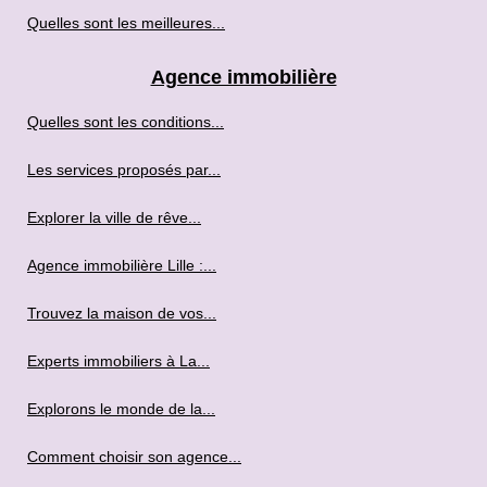
Quelles sont les meilleures...
Agence immobilière
Quelles sont les conditions...
Les services proposés par...
Explorer la ville de rêve...
Agence immobilière Lille :...
Trouvez la maison de vos...
Experts immobiliers à La...
Explorons le monde de la...
Comment choisir son agence...