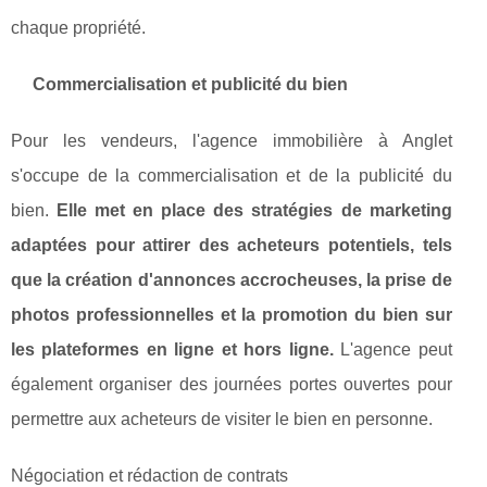
chaque propriété.
Commercialisation et publicité du bien
Pour les vendeurs, l'agence immobilière à Anglet
s'occupe de la commercialisation et de la publicité du
bien.
Elle met en place des stratégies de marketing
adaptées pour attirer des acheteurs potentiels, tels
que la création d'annonces accrocheuses, la prise de
photos professionnelles et la promotion du bien sur
les plateformes en ligne et hors ligne.
L'agence peut
également organiser des journées portes ouvertes pour
permettre aux acheteurs de visiter le bien en personne.
Négociation et rédaction de contrats