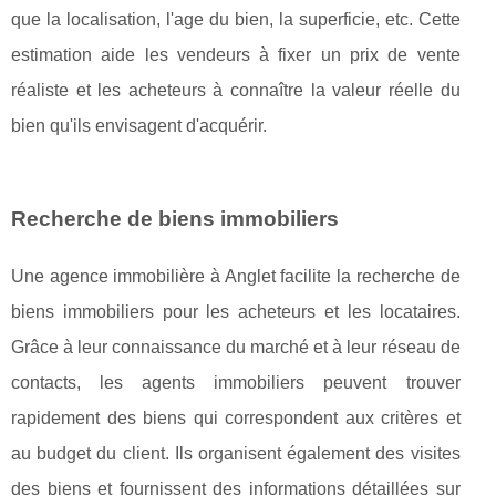
que la localisation, l'age du bien, la superficie, etc. Cette
estimation aide les vendeurs à fixer un prix de vente
réaliste et les acheteurs à connaître la valeur réelle du
bien qu'ils envisagent d'acquérir.
Recherche de biens immobiliers
Une agence immobilière à Anglet facilite la recherche de
biens immobiliers pour les acheteurs et les locataires.
Grâce à leur connaissance du marché et à leur réseau de
contacts, les agents immobiliers peuvent trouver
rapidement des biens qui correspondent aux critères et
au budget du client. Ils organisent également des visites
des biens et fournissent des informations détaillées sur