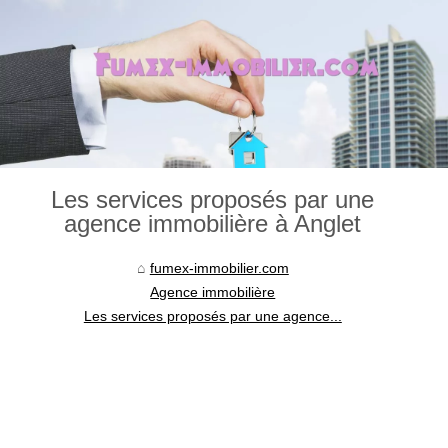
Les services proposés par une
agence immobilière à Anglet
fumex-immobilier.com
Agence immobilière
Les services proposés par une agence...