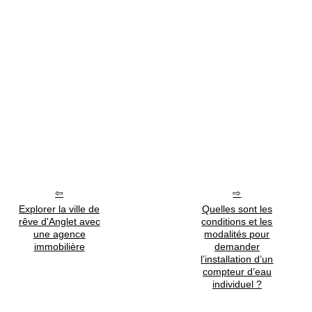
Explorer la ville de
Quelles sont les
rêve d'Anglet avec
conditions et les
une agence
modalités pour
immobilière
demander
l’installation d’un
compteur d’eau
individuel ?