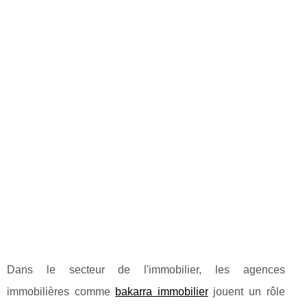
Dans le secteur de l'immobilier, les agences
immobilières comme
bakarra immobilier
jouent un rôle