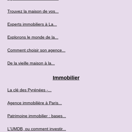
Trouvez la maison de vos...
Experts immobiliers à La...
Explorons le monde de la...
Comment choisir son agence...
De la vieille maison à la...
Immobilier
La clé des Pyrénées -...
Agence immobilière à Paris...
Patrimoine immobilier : bases...
L'UMDB, ou comment investir...