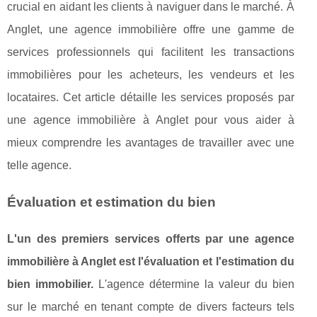
crucial en aidant les clients à naviguer dans le marché. À
Anglet, une agence immobilière offre une gamme de
services professionnels qui facilitent les transactions
immobilières pour les acheteurs, les vendeurs et les
locataires. Cet article détaille les services proposés par
une agence immobilière à Anglet pour vous aider à
mieux comprendre les avantages de travailler avec une
telle agence.
Évaluation et estimation du bien
L'un des premiers services offerts par une agence
immobilière à Anglet est l'évaluation et l'estimation du
bien immobilier.
L'agence détermine la valeur du bien
sur le marché en tenant compte de divers facteurs tels