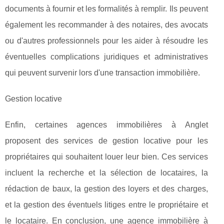
documents à fournir et les formalités à remplir. Ils peuvent
également les recommander à des notaires, des avocats
ou d'autres professionnels pour les aider à résoudre les
éventuelles complications juridiques et administratives
qui peuvent survenir lors d'une transaction immobilière.
Gestion locative
Enfin, certaines agences immobilières à Anglet
proposent des services de gestion locative pour les
propriétaires qui souhaitent louer leur bien. Ces services
incluent la recherche et la sélection de locataires, la
rédaction de baux, la gestion des loyers et des charges,
et la gestion des éventuels litiges entre le propriétaire et
le locataire. En conclusion, une agence immobilière à