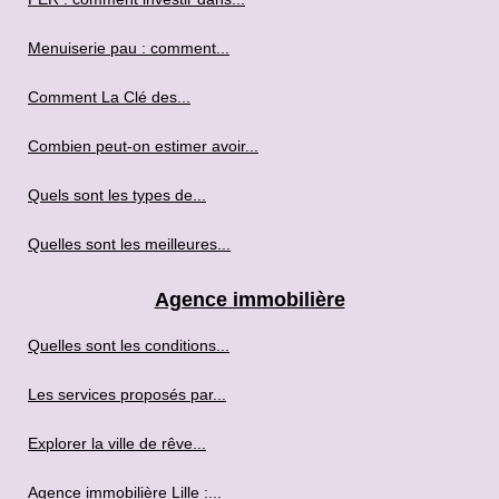
Menuiserie pau : comment...
Comment La Clé des...
Combien peut-on estimer avoir...
Quels sont les types de...
Quelles sont les meilleures...
Agence immobilière
Quelles sont les conditions...
Les services proposés par...
Explorer la ville de rêve...
Agence immobilière Lille :...