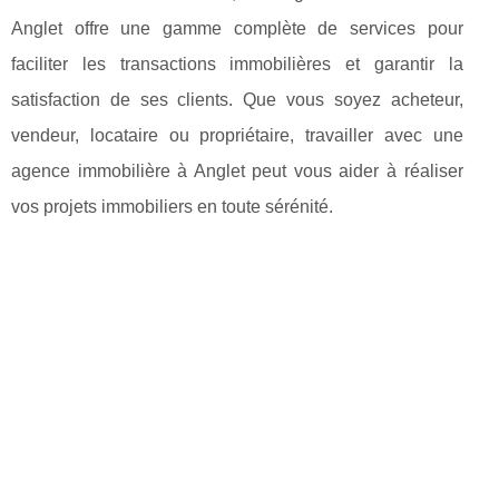
Anglet offre une gamme complète de services pour
faciliter les transactions immobilières et garantir la
satisfaction de ses clients. Que vous soyez acheteur,
vendeur, locataire ou propriétaire, travailler avec une
agence immobilière à Anglet peut vous aider à réaliser
vos projets immobiliers en toute sérénité.