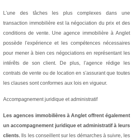
L'une des tâches les plus complexes dans une
transaction immobilière est la négociation du prix et des
conditions de vente. Une agence immobilière à Anglet
possède l'expérience et les compétences nécessaires
pour mener à bien ces négociations en représentant les
intérêts de son client. De plus, l'agence rédige les
contrats de vente ou de location en s'assurant que toutes
les clauses sont conformes aux lois en vigueur.
Accompagnement juridique et administratif
Les agences immobilières à Anglet offrent également
un accompagnement juridique et administratif à leurs
clients.
Ils les conseillent sur les démarches à suivre, les