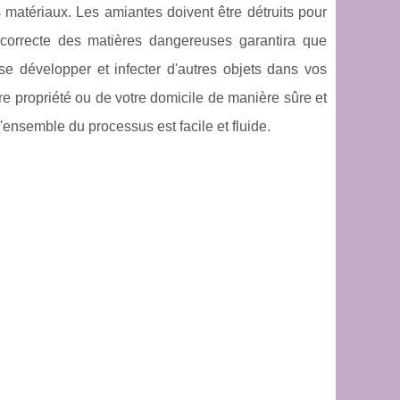
 matériaux. Les amiantes doivent être détruits pour
 correcte des matières dangereuses garantira que
se développer et infecter d'autres objets dans vos
otre propriété ou de votre domicile de manière sûre et
'ensemble du processus est facile et fluide.