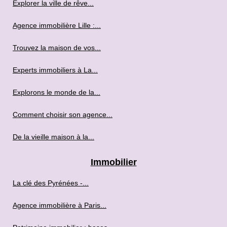
Explorer la ville de rêve...
Agence immobilière Lille :...
Trouvez la maison de vos...
Experts immobiliers à La...
Explorons le monde de la...
Comment choisir son agence...
De la vieille maison à la...
Immobilier
La clé des Pyrénées -...
Agence immobilière à Paris...