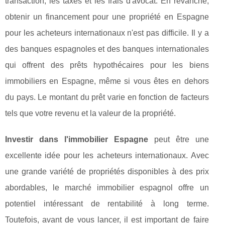
transaction, les taxes et les frais d'avocat. En revanche,
obtenir un financement pour une propriété en Espagne
pour les acheteurs internationaux n'est pas difficile. Il y a
des banques espagnoles et des banques internationales
qui offrent des prêts hypothécaires pour les biens
immobiliers en Espagne, même si vous êtes en dehors
du pays. Le montant du prêt varie en fonction de facteurs
tels que votre revenu et la valeur de la propriété.
Investir dans l'immobilier Espagne
peut être une
excellente idée pour les acheteurs internationaux. Avec
une grande variété de propriétés disponibles à des prix
abordables, le marché immobilier espagnol offre un
potentiel intéressant de rentabilité à long terme.
Toutefois, avant de vous lancer, il est important de faire