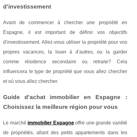
d'investissement
Avant de commencer à chercher une propriété en
Espagne, il est important de définir vos objectifs
d'investissement. Allez-vous utiliser la propriété pour vos
propres vacances, la louer à d'autres, ou la garder
comme résidence secondaire ou retraite? Cela
influencera le type de propriété que vous allez chercher
et où vous allez chercher.
Guide d'achat immobilier en Espagne :
Choisissez la meilleure région pour vous
Le marché
immobilier Espagne
offre une grande variété
de propriétés, allant des petits appartements dans les