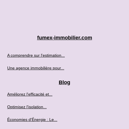
fumex-immobilier.com
A comprendre sur l'estimation...
Une agence immobilière pour...
Blog
Améliorez l'efficacité et...
Optimisez l'isolation...
Économies d'Énergie : Le...