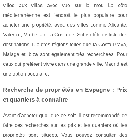
villes aux villas avec vue sur la mer. La côte
méditerranéenne est l'endroit le plus populaire pour
acheter une propriété, avec des villes comme Alicante,
Valence, Marbella et la Costa del Sol en tête de liste des
destinations. D'autres régions telles que la Costa Brava,
Malaga et Ibiza sont également très recherchées. Pour
ceux qui préfèrent vivre dans une grande ville, Madrid est
une option populaire.
Recherche de propriétés en Espagne : Prix
et quartiers à connaître
Avant d'acheter quoi que ce soit, il est recommandé de
faire des recherches sur les prix et les quartiers où les
propriétés sont situées. Vous pouvez consulter des