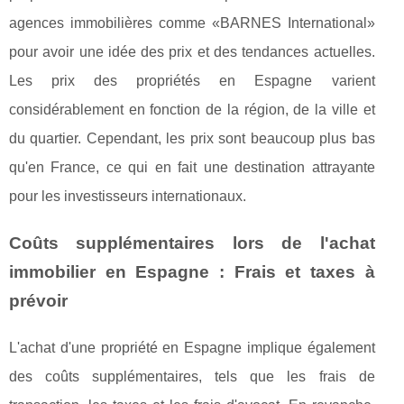
agences immobilières comme «BARNES International»
pour avoir une idée des prix et des tendances actuelles.
Les prix des propriétés en Espagne varient
considérablement en fonction de la région, de la ville et
du quartier. Cependant, les prix sont beaucoup plus bas
qu'en France, ce qui en fait une destination attrayante
pour les investisseurs internationaux.
Coûts supplémentaires lors de l'achat
immobilier en Espagne : Frais et taxes à
prévoir
L'achat d'une propriété en Espagne implique également
des coûts supplémentaires, tels que les frais de