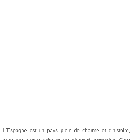
L'Espagne est un pays plein de charme et d'histoire,