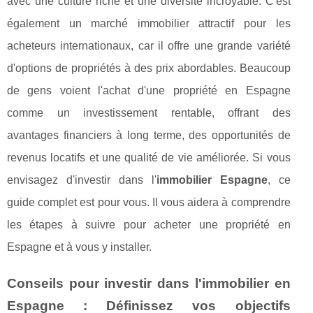
avec une culture riche et une diversité incroyable. C'est
également un marché immobilier attractif pour les
acheteurs internationaux, car il offre une grande variété
d'options de propriétés à des prix abordables. Beaucoup
de gens voient l'achat d'une propriété en Espagne
comme un investissement rentable, offrant des
avantages financiers à long terme, des opportunités de
revenus locatifs et une qualité de vie améliorée. Si vous
envisagez d'investir dans l'
immobilier Espagne
, ce
guide complet est pour vous. Il vous aidera à comprendre
les étapes à suivre pour acheter une propriété en
Espagne et à vous y installer.
Conseils pour investir dans l'immobilier en
Espagne : Définissez vos objectifs