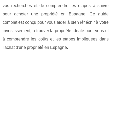
vos recherches et de comprendre les étapes à suivre
pour acheter une propriété en Espagne. Ce guide
complet est conçu pour vous aider à bien réfléchir à votre
investissement, à trouver la propriété idéale pour vous et
à comprendre les coûts et les étapes impliquées dans
l'achat d'une propriété en Espagne.