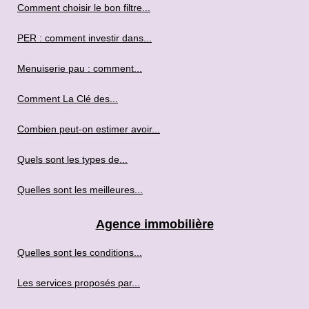
Comment choisir le bon filtre...
PER : comment investir dans...
Menuiserie pau : comment...
Comment La Clé des...
Combien peut-on estimer avoir...
Quels sont les types de...
Quelles sont les meilleures...
Agence immobilière
Quelles sont les conditions...
Les services proposés par...