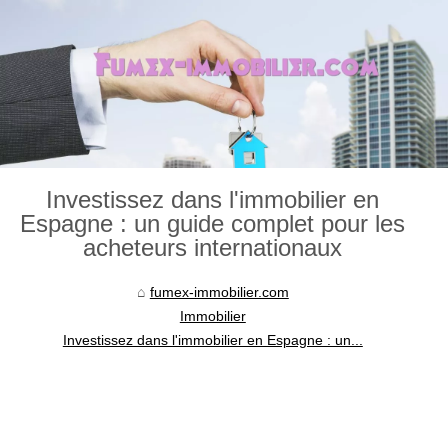
Investissez dans l'immobilier en
Espagne : un guide complet pour les
acheteurs internationaux
fumex-immobilier.com
Immobilier
Investissez dans l'immobilier en Espagne : un...