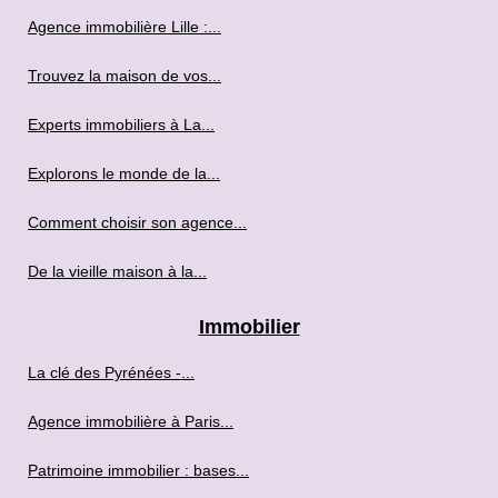
Agence immobilière Lille :...
Trouvez la maison de vos...
Experts immobiliers à La...
Explorons le monde de la...
Comment choisir son agence...
De la vieille maison à la...
Immobilier
La clé des Pyrénées -...
Agence immobilière à Paris...
Patrimoine immobilier : bases...