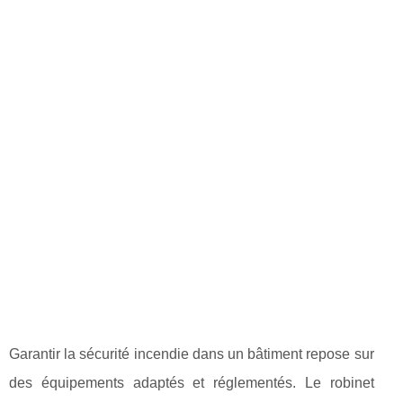
Garantir la sécurité incendie dans un bâtiment repose sur
des équipements adaptés et réglementés. Le robinet