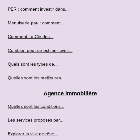
PER : comment investir dans...
Menuiserie pau : comment...
Comment La Clé des...
Combien peut-on estimer avoir...
Quels sont les types de...
Quelles sont les meilleures...
Agence immobilière
Quelles sont les conditions...
Les services proposés par...
Explorer la ville de rêve...