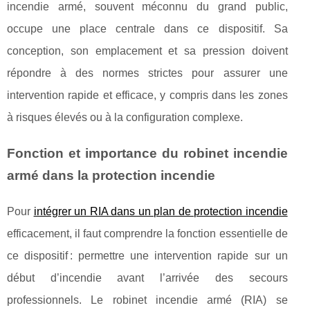
incendie armé, souvent méconnu du grand public,
occupe une place centrale dans ce dispositif. Sa
conception, son emplacement et sa pression doivent
répondre à des normes strictes pour assurer une
intervention rapide et efficace, y compris dans les zones
à risques élevés ou à la configuration complexe.
Fonction et importance du robinet incendie
armé dans la protection incendie
Pour
intégrer un RIA dans un plan de protection incendie
efficacement, il faut comprendre la fonction essentielle de
ce dispositif : permettre une intervention rapide sur un
début
d’incendie avant l’arrivée des secours
professionnels. Le robinet incendie armé (RIA) se