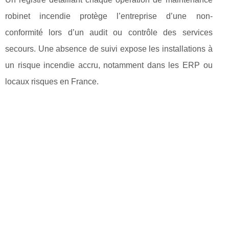
robinet incendie protège l’entreprise d’une non-
conformité lors d’un audit ou contrôle des services
secours. Une absence de suivi expose les installations à
un risque incendie accru, notamment dans les ERP ou
locaux risques en France.