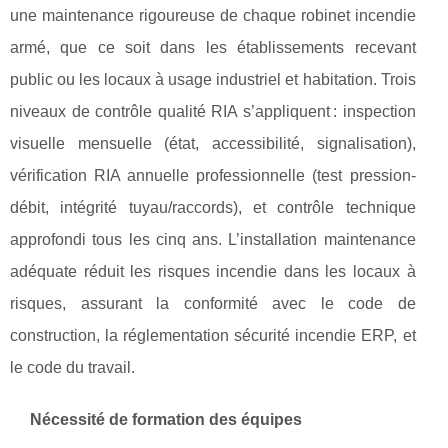
une maintenance rigoureuse de chaque robinet incendie
armé, que ce soit dans les établissements recevant
public ou les locaux à usage industriel et habitation. Trois
niveaux de contrôle qualité RIA s’appliquent : inspection
visuelle mensuelle (état, accessibilité, signalisation),
vérification RIA annuelle professionnelle (test pression-
débit, intégrité tuyau/raccords), et contrôle technique
approfondi tous les cinq ans. L’installation maintenance
adéquate réduit les risques incendie dans les locaux à
risques, assurant la conformité avec le code de
construction, la réglementation sécurité incendie ERP, et
le code du travail.
Nécessité de formation des équipes