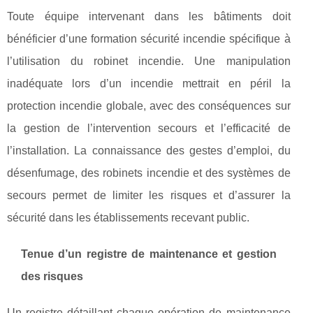
Toute équipe intervenant dans les bâtiments doit
bénéficier d’une formation sécurité incendie spécifique à
l’utilisation du robinet incendie. Une manipulation
inadéquate lors d’un incendie mettrait en péril la
protection incendie globale, avec des conséquences sur
la gestion de l’intervention secours et l’efficacité de
l’installation. La connaissance des gestes d’emploi, du
désenfumage, des robinets incendie et des systèmes de
secours permet de limiter les risques et d’assurer la
sécurité dans les établissements recevant public.
Tenue d’un registre de maintenance et gestion
des risques
Un registre détaillant chaque opération de maintenance