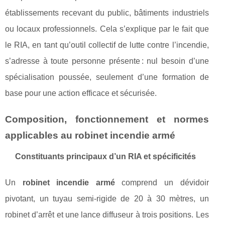
établissements recevant du public, bâtiments industriels
ou locaux professionnels. Cela s’explique par le fait que
le RIA, en tant qu’outil collectif de lutte contre l’incendie,
s’adresse à toute personne présente : nul besoin d’une
spécialisation poussée, seulement d’une formation de
base pour une action efficace et sécurisée.
Composition, fonctionnement et normes
applicables au robinet incendie armé
Constituants principaux d’un RIA et spécificités
Un
robinet incendie armé
comprend un dévidoir
pivotant, un tuyau semi-rigide de 20 à 30 mètres, un
robinet d’arrêt et une lance diffuseur à trois positions. Les