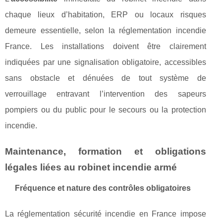
chaque lieux d’habitation, ERP ou locaux risques
demeure essentielle, selon la réglementation incendie
France. Les installations doivent être clairement
indiquées par une signalisation obligatoire, accessibles
sans obstacle et dénuées de tout système de
verrouillage entravant l’intervention des sapeurs
pompiers ou du public pour le secours ou la protection
incendie.
Maintenance, formation et obligations
légales liées au robinet incendie armé
Fréquence et nature des contrôles obligatoires
La réglementation sécurité incendie en France impose