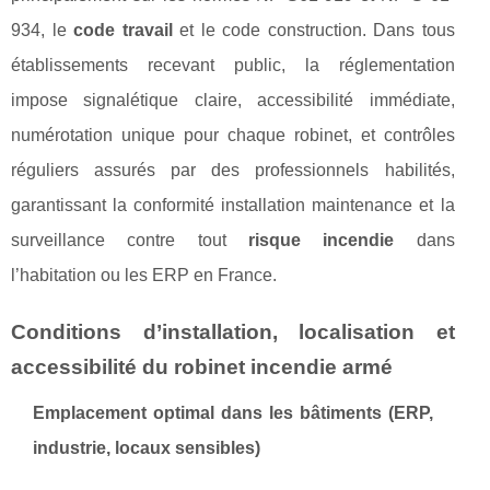
934, le
code travail
et le code construction. Dans tous
établissements recevant public, la réglementation
impose signalétique claire, accessibilité immédiate,
numérotation unique pour chaque robinet, et contrôles
réguliers assurés par des professionnels habilités,
garantissant la conformité installation maintenance et la
surveillance contre tout
risque incendie
dans
l’habitation ou les ERP en France.
Conditions d’installation, localisation et
accessibilité du robinet incendie armé
Emplacement optimal dans les bâtiments (ERP,
industrie, locaux sensibles)