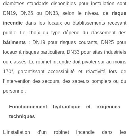
diamètres standards disponibles pour installation sont
DN19, DN25 ou DN33, selon le niveau de
risque
incendie
dans les locaux ou établissements recevant
public. Le choix du type dépend du classement des
bâtiments
: DN19 pour risques courants, DN25 pour
locaux à risques particuliers, DN33 pour sites industriels
ou classés. Le robinet incendie doit pivoter sur au moins
170°, garantissant accessibilité et réactivité lors de
l’intervention des secours, des sapeurs pompiers ou du
personnel.
Fonctionnement hydraulique et exigences
techniques
L’installation d’un robinet incendie dans les