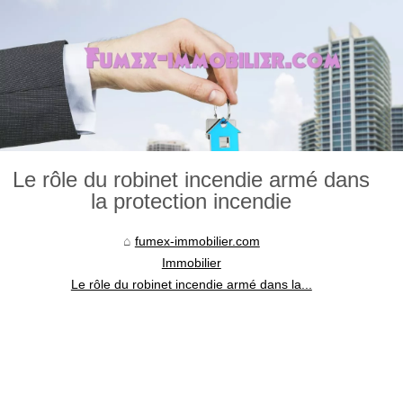
Le rôle du robinet incendie armé dans
la protection incendie
fumex-immobilier.com
Immobilier
Le rôle du robinet incendie armé dans la...