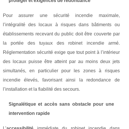
protéger et exigences de redondance
Pour assurer une sécurité incendie maximale,
l’intégralité des locaux à risques dans bâtiments ou
établissements recevant du public doit être couverte par
la portée des tuyaux des robinet incendie armé.
Réglementation sécurité exige que tout point à l’intérieur
des locaux puisse être atteint par au moins deux jets
simultanés, en particulier pour les zones à risques
incendie élevés, favorisant ainsi la redondance de
l’installation et la fiabilité des secours.
Signalétique et accès sans obstacle pour une
intervention rapide
L’
accessibilité
immédiate du robinet incendie dans