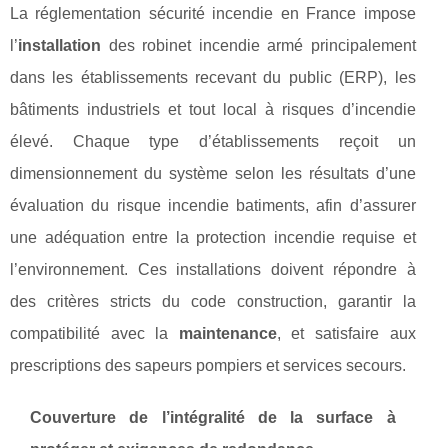
La réglementation sécurité incendie en France impose
l’
installation
des robinet incendie armé principalement
dans les établissements recevant du public (ERP), les
bâtiments industriels et tout local à risques d’incendie
élevé. Chaque type d’établissements reçoit un
dimensionnement du système selon les résultats d’une
évaluation du risque incendie batiments, afin d’assurer
une adéquation entre la protection incendie requise et
l’environnement. Ces installations doivent répondre à
des critères stricts du code construction, garantir la
compatibilité avec la
maintenance
, et satisfaire aux
prescriptions des sapeurs pompiers et services secours.
Couverture de l’intégralité de la surface à