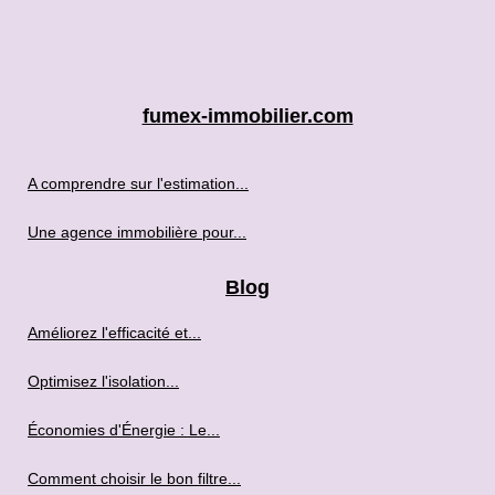
fumex-immobilier.com
A comprendre sur l'estimation...
Une agence immobilière pour...
Blog
Améliorez l'efficacité et...
Optimisez l'isolation...
Économies d'Énergie : Le...
Comment choisir le bon filtre...