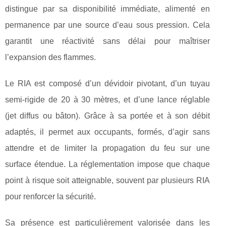
distingue par sa disponibilité immédiate, alimenté en
permanence par une source d’eau sous pression. Cela
garantit une réactivité sans délai pour maîtriser
l’expansion des flammes.
Le RIA est composé d’un dévidoir pivotant, d’un tuyau
semi-rigide de 20 à 30 mètres, et d’une lance réglable
(jet diffus ou bâton). Grâce à sa portée et à son débit
adaptés, il permet aux occupants, formés, d’agir sans
attendre et de limiter la propagation du feu sur une
surface étendue. La réglementation impose que chaque
point à risque soit atteignable, souvent par plusieurs RIA
pour renforcer la sécurité.
Sa présence est particulièrement valorisée dans les